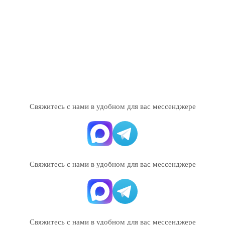
Свяжитесь с нами в удобном для вас мессенджере
Свяжитесь с нами в удобном для вас мессенджере
Свяжитесь с нами в удобном для вас мессенджере