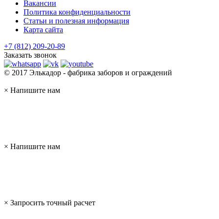
Вакансии
Политика конфиденциальности
Статьи и полезная информация
Карта сайта
+7 (812) 209-20-89
Заказать звонок
© 2017 Элькадор - фабрика заборов и ограждений
×
Напишите нам
×
Напишите нам
×
Запросить точный расчет