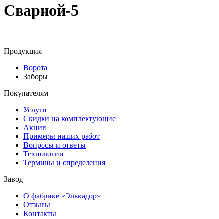
Сварной-5
Продукция
Ворота
Заборы
Покупателям
Услуги
Скидки на комплектующие
Акции
Примеры наших работ
Вопросы и ответы
Технологии
Термины и определения
Завод
О фабрике «Элькадор»
Отзывы
Контакты