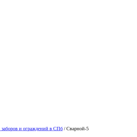
 заборов и ограждений в СПб
/
Сварной-5