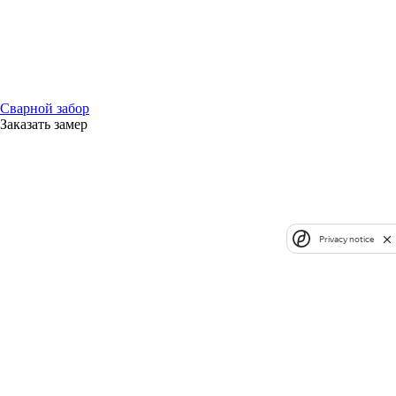
Сварной забор
Заказать замер
Privacy notice