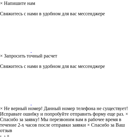
×
Напишите нам
Свяжитесь с нами в удобном для вас мессенджере
×
Запросить точный расчет
Свяжитесь с нами в удобном для вас мессенджере
×
Не верный номер!
Данный номер телефона не существует!
Исправьте ошибку и попробуйте отправить форму еще раз.
×
Спасибо за заявку!
Мы перезвоним вам в рабочее время в
течение 2-х часов после отправки заявки
×
Спасибо за Ваш
отзыв
‹
›
×