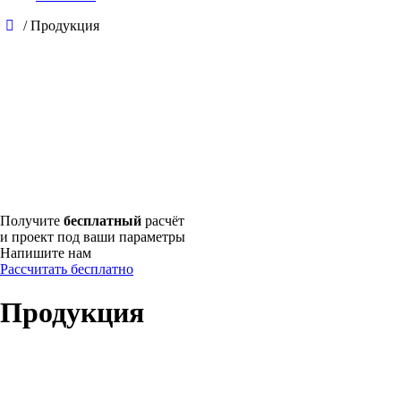
/
Продукция
Получите
бесплатный
расчёт
и проект под ваши параметры
Напишите нам
Рассчитать бесплатно
Продукция