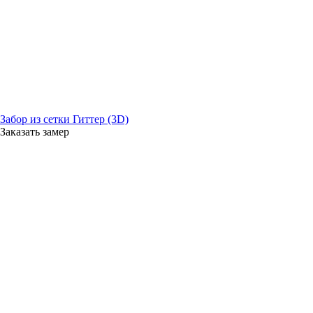
Забор из сетки Гиттер (3D)
Заказать замер