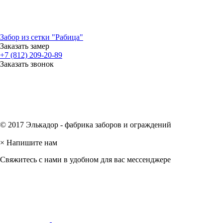
Забор из сетки "Рабица"
Заказать замер
+7 (812) 209-20-89
Заказать звонок
© 2017 Элькадор - фабрика заборов и ограждений
×
Напишите нам
Свяжитесь с нами в удобном для вас мессенджере