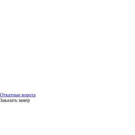
Откатные ворота
Заказать замер