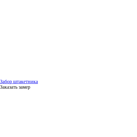
Забор штакетника
Заказать замер