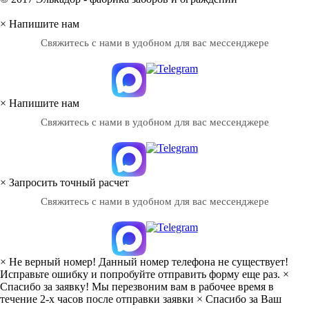
×
Напишите нам
Свяжитесь с нами в удобном для вас мессенджере
×
Напишите нам
Свяжитесь с нами в удобном для вас мессенджере
×
Запросить точный расчет
Свяжитесь с нами в удобном для вас мессенджере
×
Не верный номер!
Данный номер телефона не существует!
Исправьте ошибку и попробуйте отправить форму еще раз.
×
Спасибо за заявку!
Мы перезвоним вам в рабочее время в
течение 2-х часов после отправки заявки
×
Спасибо за Ваш