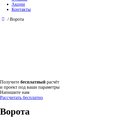
Акции
Контакты
/
Ворота
Получите
бесплатный
расчёт
и проект под ваши параметры
Напишите нам
Рассчитать бесплатно
Ворота