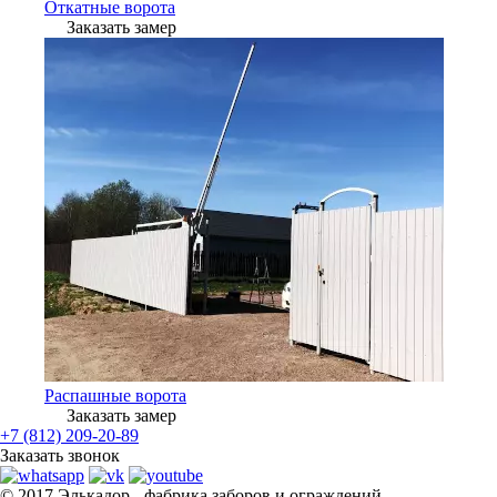
Откатные ворота
Заказать замер
Распашные ворота
Заказать замер
+7 (812) 209-20-89
Заказать звонок
© 2017 Элькадор - фабрика заборов и ограждений