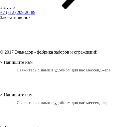
1
2
…
5
+7 (812) 209-20-89
Заказать звонок
© 2017 Элькадор - фабрика заборов и ограждений
×
Напишите нам
Свяжитесь с нами в удобном для вас мессенджере
×
Напишите нам
Свяжитесь с нами в удобном для вас мессенджере