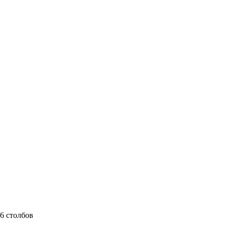
6 столбов