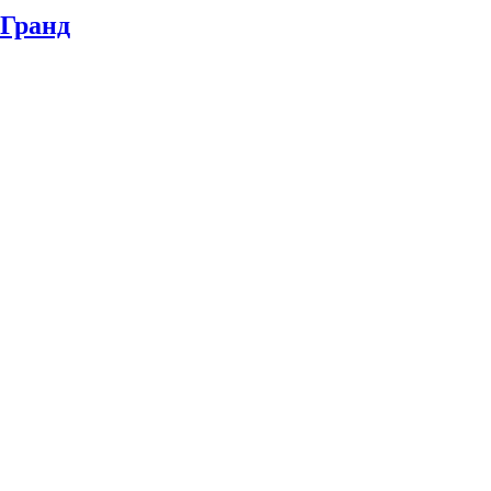
Гранд