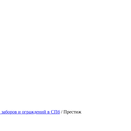
 заборов и ограждений в СПб
/
Престиж