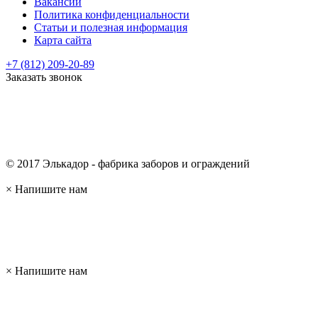
Вакансии
Политика конфиденциальности
Статьи и полезная информация
Карта сайта
+7 (812) 209-20-89
Заказать звонок
© 2017 Элькадор - фабрика заборов и ограждений
×
Напишите нам
×
Напишите нам