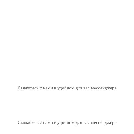
Свяжитесь с нами в удобном для вас мессенджере
Свяжитесь с нами в удобном для вас мессенджере