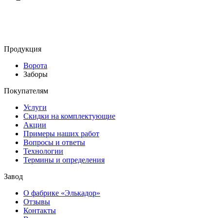
Продукция
Ворота
Заборы
Покупателям
Услуги
Скидки на комплектующие
Акции
Примеры наших работ
Вопросы и ответы
Технологии
Термины и определения
Завод
О фабрике «Элькадор»
Отзывы
Контакты