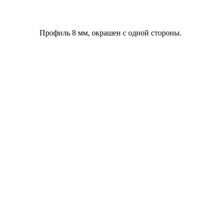
Профиль 8 мм, окрашен с одной стороны.