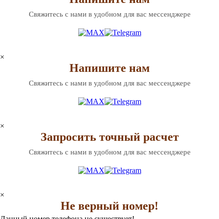
Свяжитесь с нами в удобном для вас мессенджере
×
Напишите нам
Свяжитесь с нами в удобном для вас мессенджере
×
Запросить точный расчет
Свяжитесь с нами в удобном для вас мессенджере
×
Не верный номер!
Данный номер телефона не существует!