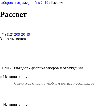
заборов и ограждений в СПб
/
Рассвет
Рассвет
+7 (812) 209-20-89
Заказать звонок
© 2017 Элькадор - фабрика заборов и ограждений
×
Напишите нам
Свяжитесь с нами в удобном для вас мессенджере
×
Напишите нам