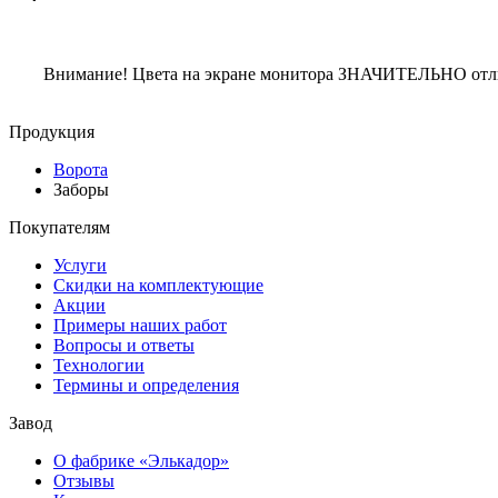
Внимание! Цвета на экране монитора ЗНАЧИТЕЛЬНО отлича
Продукция
Ворота
Заборы
Покупателям
Услуги
Скидки на комплектующие
Акции
Примеры наших работ
Вопросы и ответы
Технологии
Термины и определения
Завод
О фабрике «Элькадор»
Отзывы