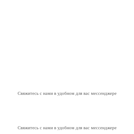
Свяжитесь с нами в удобном для вас мессенджере
Свяжитесь с нами в удобном для вас мессенджере