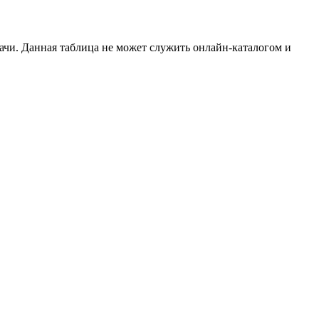
чи. Данная таблица не может служить онлайн-каталогом и