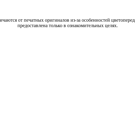
ются от печатных оригиналов из-за особенностей цветопереда
предоставлена только в ознакомительных целях.