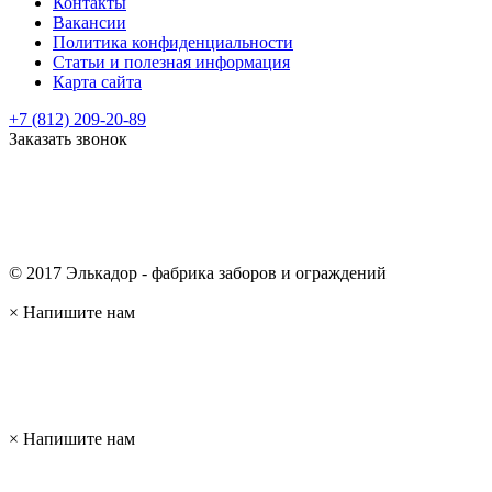
Контакты
Вакансии
Политика конфиденциальности
Статьи и полезная информация
Карта сайта
+7 (812) 209-20-89
Заказать звонок
© 2017 Элькадор - фабрика заборов и ограждений
×
Напишите нам
×
Напишите нам