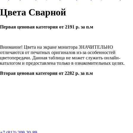
Цвета Сварной
Первая ценовая категория от 2191 р. за п.м
Внимание! Цвета на экране монитора ЗНАЧИТЕЛЬНО
отличаются от печатных оригиналов из-за особенностей
цветопередачи. Данная таблица не может служить онлайн-
каталогом и предоставлена только в ознакомительных целях.
Вторая ценовая категория от 2282 р. за п.м
+7 (812) 209-20-89