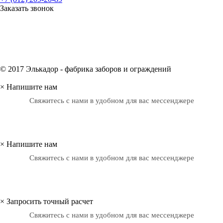
Заказать звонок
© 2017 Элькадор - фабрика заборов и ограждений
×
Напишите нам
Свяжитесь с нами в удобном для вас мессенджере
×
Напишите нам
Свяжитесь с нами в удобном для вас мессенджере
×
Запросить точный расчет
Свяжитесь с нами в удобном для вас мессенджере