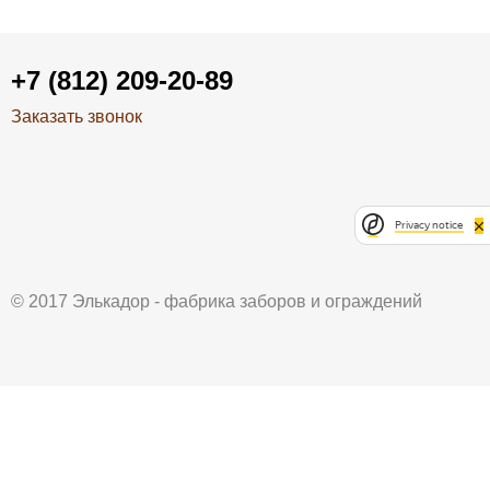
+7 (812) 209-20-89
Заказать звонок
Privacy notice
© 2017 Элькадор - фабрика заборов и ограждений