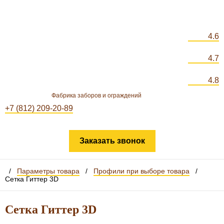
4.6
4.7
4.8
Фабрика заборов и ограждений
+7 (812) 209-20-89
Заказать звонок
/
Параметры товара
/
Профили при выборе товара
/
Сетка Гиттер 3D
Сетка Гиттер 3D