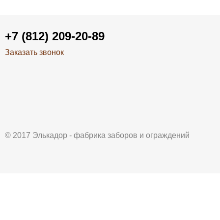
+7 (812) 209-20-89
Заказать звонок
© 2017 Элькадор - фабрика заборов и ограждений