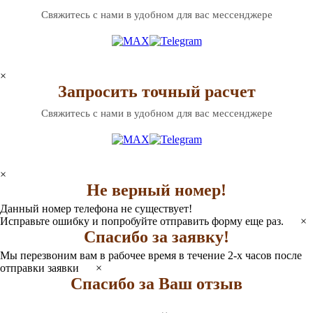
Свяжитесь с нами в удобном для вас мессенджере
×
Запросить точный расчет
Свяжитесь с нами в удобном для вас мессенджере
×
Не верный номер!
Данный номер телефона не существует!
Исправьте ошибку и попробуйте отправить форму еще раз.
×
Спасибо за заявку!
Мы перезвоним вам в рабочее время в течение 2-х часов после
отправки заявки
×
Спасибо за Ваш отзыв