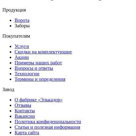
Продукция
Ворота
Заборы
Покупателям
Услуги
Скидки на комплектующие
Акции
Примеры наших работ
Вопросы и ответы
Технологии
Термины и определения
Завод
О фабрике «Элькадор»
Отзывы
Контакты
Вакансии
Политика конфиденциальности
Статьи и полезная информация
Карта сайта