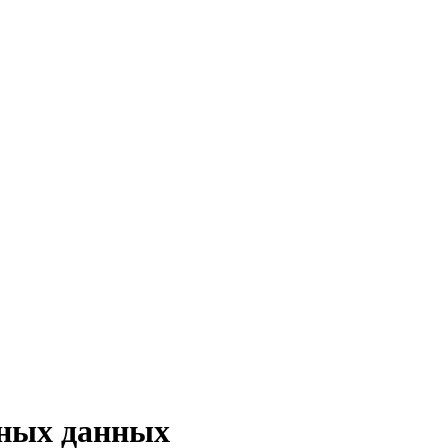
ьных данных