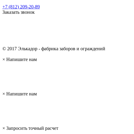
+7 (812) 209-20-89
Заказать звонок
© 2017 Элькадор - фабрика заборов и ограждений
×
Напишите нам
×
Напишите нам
×
Запросить точный расчет