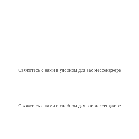
Свяжитесь с нами в удобном для вас мессенджере
Свяжитесь с нами в удобном для вас мессенджере