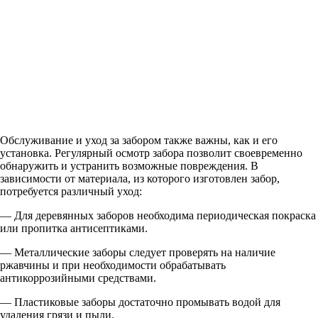
Обслуживание и уход за забором также важны, как и его
установка. Регулярный осмотр забора позволит своевременно
обнаружить и устранить возможные повреждения. В
зависимости от материала, из которого изготовлен забор,
потребуется различный уход:
— Для деревянных заборов необходима периодическая покраска
или пропитка антисептиками.
— Металлические заборы следует проверять на наличие
ржавчины и при необходимости обрабатывать
антикоррозийными средствами.
— Пластиковые заборы достаточно промывать водой для
удаления грязи и пыли.