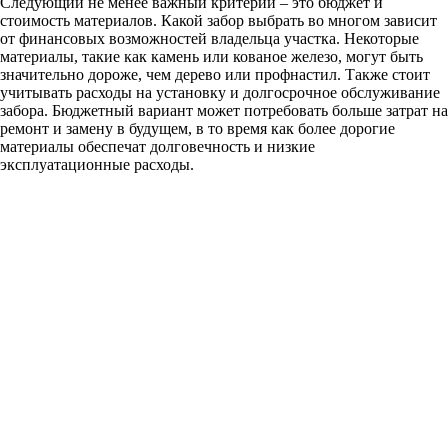
Следующий не менее важный критерий – это бюджет и
стоимость материалов. Какой забор выбрать во многом зависит
от финансовых возможностей владельца участка. Некоторые
материалы, такие как камень или кованое железо, могут быть
значительно дороже, чем дерево или профнастил. Также стоит
учитывать расходы на установку и долгосрочное обслуживание
забора. Бюджетный вариант может потребовать больше затрат на
ремонт и замену в будущем, в то время как более дорогие
материалы обеспечат долговечность и низкие
эксплуатационные расходы.