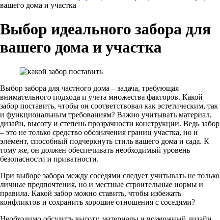
вашего дома и участка
Выбор идеального забора для
вашего дома и участка
Выбор забора для частного дома – задача, требующая
внимательного подхода и учета множества факторов. Какой
забор поставить, чтобы он соответствовал как эстетическим, так
и функциональным требованиям? Важно учитывать материал,
дизайн, высоту и степень прозрачности конструкции. Ведь забор
– это не только средство обозначения границ участка, но и
элемент, способный подчеркнуть стиль вашего дома и сада. К
тому же, он должен обеспечивать необходимый уровень
безопасности и приватности.
При выборе забора между соседями следует учитывать не только
личные предпочтения, но и местные строительные нормы и
правила. Какой забор можно ставить, чтобы избежать
конфликтов и сохранить хорошие отношения с соседями?
Необходимо обсудить высоту, материалы и возможный дизайн,