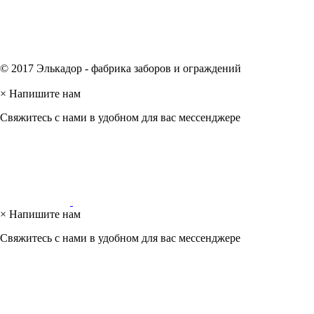
© 2017 Элькадор - фабрика заборов и ограждений
×
Напишите нам
Свяжитесь с нами в удобном для вас мессенджере
×
Напишите нам
Свяжитесь с нами в удобном для вас мессенджере