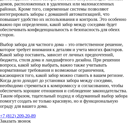
домов, расположенных в удаленных или малонаселенных
районах. Кроме того, современные системы позволяют
интегрировать заборы с домашней автоматизацией, что
повышает удобство их использования и контроля. Это особенно
важно при определении, какой забор между соседями будет
обеспечивать конфиденциальность и безопасность для обеих
сторон.
Выбор забора для частного дома – это ответственное решение,
которое требует внимания к деталям и учета многих факторов.
Какой забор поставить, зависит от личных предпочтений,
бюджета, стиля дома и ландшафтного дизайна. При решении
вопроса, какой забор выбрать, важно также учитывать
нормативные требования и возможные ограничения,
касающиеся того, какой забор можно ставить в вашем регионе.
Когда дело доходит до установки забора между соседями,
необходимо стремиться к компромиссу и согласованию, чтобы
обеспечить хорошие отношения и соблюдение законодательства.
Таким образом, тщательный подход и обдуманный выбор забора
помогут создать не только красивую, но и функциональную
ограду для вашего дома.
+7 (812) 209-20-89
Заказать звонок