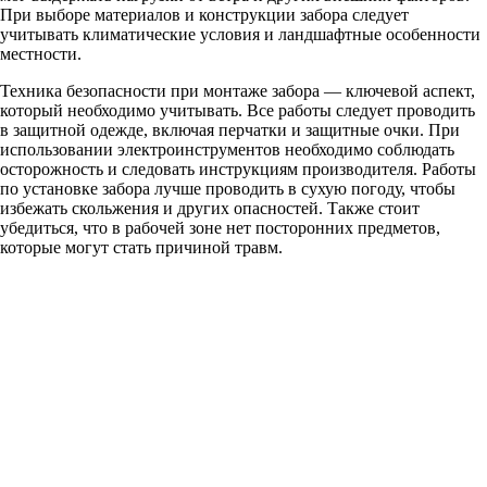
При выборе материалов и конструкции забора следует
учитывать климатические условия и ландшафтные особенности
местности.
Техника безопасности при монтаже забора — ключевой аспект,
который необходимо учитывать. Все работы следует проводить
в защитной одежде, включая перчатки и защитные очки. При
использовании электроинструментов необходимо соблюдать
осторожность и следовать инструкциям производителя. Работы
по установке забора лучше проводить в сухую погоду, чтобы
избежать скольжения и других опасностей. Также стоит
убедиться, что в рабочей зоне нет посторонних предметов,
которые могут стать причиной травм.