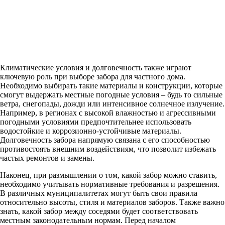
Климатические условия и долговечность также играют
ключевую роль при выборе забора для частного дома.
Необходимо выбирать такие материалы и конструкции, которые
смогут выдержать местные погодные условия – будь то сильные
ветра, снегопады, дожди или интенсивное солнечное излучение.
Например, в регионах с высокой влажностью и агрессивными
погодными условиями предпочтительнее использовать
водостойкие и коррозионно-устойчивые материалы.
Долговечность забора напрямую связана с его способностью
противостоять внешним воздействиям, что позволит избежать
частых ремонтов и замены.
Наконец, при размышлении о том, какой забор можно ставить,
необходимо учитывать нормативные требования и разрешения.
В различных муниципалитетах могут быть свои правила
относительно высоты, стиля и материалов заборов. Также важно
знать, какой забор между соседями будет соответствовать
местным законодательным нормам. Перед началом