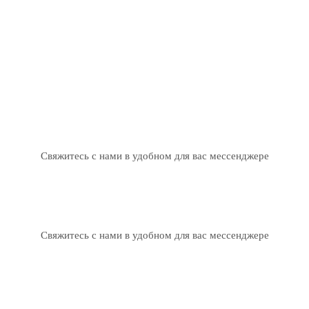
Свяжитесь с нами в удобном для вас мессенджере
Свяжитесь с нами в удобном для вас мессенджере