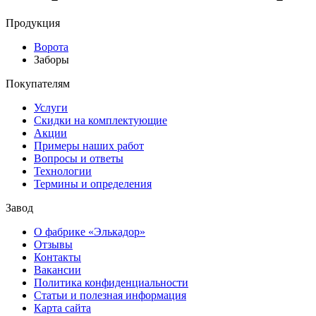
Продукция
Ворота
Заборы
Покупателям
Услуги
Скидки на комплектующие
Акции
Примеры наших работ
Вопросы и ответы
Технологии
Термины и определения
Завод
О фабрике «Элькадор»
Отзывы
Контакты
Вакансии
Политика конфиденциальности
Статьи и полезная информация
Карта сайта