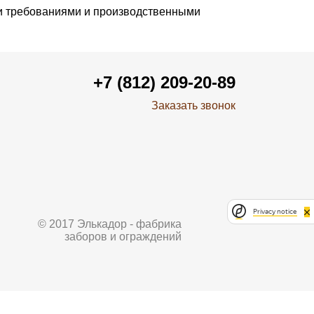
ми требованиями и производственными
+7 (812) 209-20-89
Заказать звонок
Privacy notice
© 2017 Элькадор - фабрика
заборов и ограждений