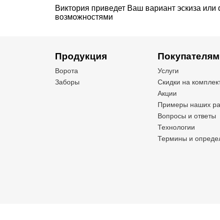
Виктория приведет Ваш вариант эскиза или
возможностями
Продукция
Покупателям
Ворота
Услуги
Заборы
Скидки на компле
Акции
Примеры наших ра
Вопросы и ответы
Технологии
Термины и опреде