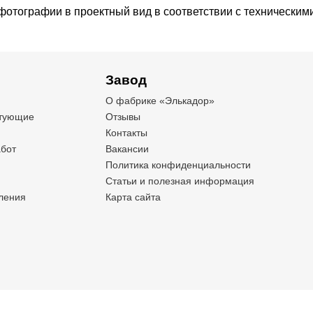
 фотографии в проектный вид в соответствии с технически
Завод
О фабрике «Элькадор»
ктующие
Отзывы
Контакты
бот
Вакансии
Политика конфиденциальности
Статьи и полезная информация
ления
Карта сайта