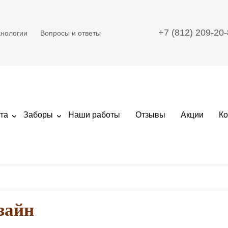
+7 (812) 209-20
хнологии
Вопросы и ответы
та
Заборы
Наши работы
Отзывы
Акции
Ко
зайн